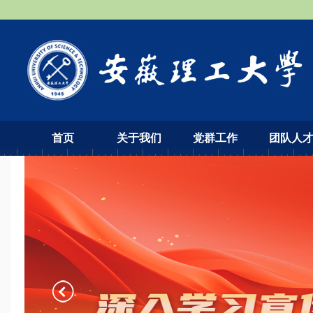
首页
关于我们
党群工作
团队人