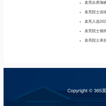
袁亮出席海峡
袁亮院士连续
袁亮入选20
袁亮院士领
袁亮院士承
Copyright © 36