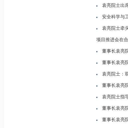
袁亮院士出
安全科学与
袁亮院士牵
项目推进会在
董事长袁亮
董事长袁亮
袁亮院士：
董事长袁亮
袁亮院士指
董事长袁亮
董事长袁亮