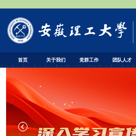
首页
关于我们
党群工作
团队人才