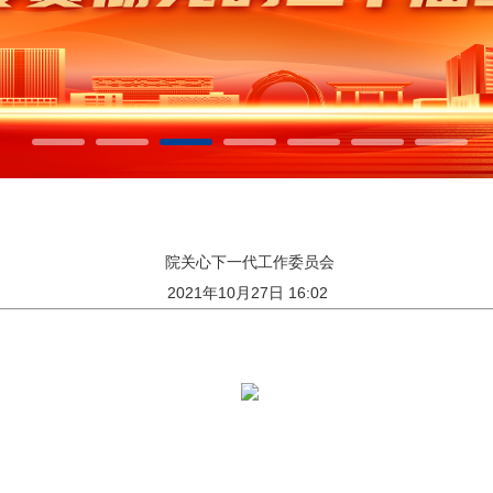
院关心下一代工作委员会
2021年10月27日 16:02