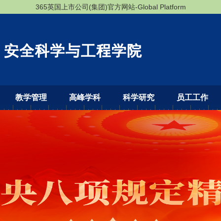
365英国上市公司(集团)官方网站-Global Platform
教学管理
高峰学科
科学研究
员工工作