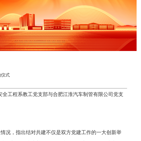
约仪式
团安全工程系教工党支部与合肥江淮汽车制管有限公司党支
展情况，指出结对共建不仅是双方党建工作的一大创新举