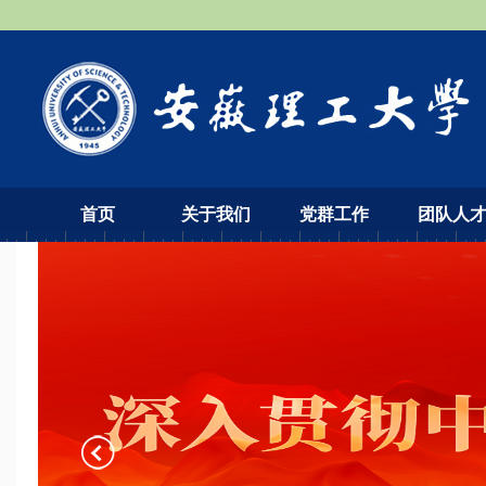
首页
关于我们
党群工作
团队人