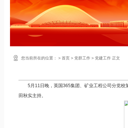
您当前所在的位置： > 首页 > 党群工作 > 党建工作 正文
5月11日晚，英国365集团、矿业工程公司分党
田秋实主持。