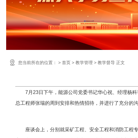
您当前所在的位置： > 首页 > 教学管理 > 教学督导 正文
7月23日下午，能源公司党委书记华心祝、经理杨科等
总工程师张瑞的周到安排和热情招待，并进行了充分的
座谈会上，分别就采矿工程、安全工程和消防工程专业