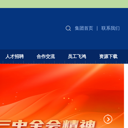
集团首页
联系我们
人才招聘
合作交流
员工飞鸿
资源下载