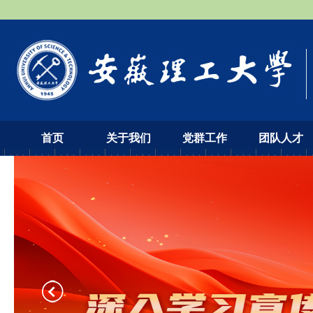
首页
关于我们
党群工作
团队人才