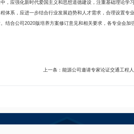
案中，应强化新时代爱国主义和思想道德建设，注重基础理论学
课程体系，应进一步结合行业发展趋势和人才需求，合理设置专
结合公司2020版培养方案修订意见和相关要求，各专业会加
。
上一条：
能源公司邀请专家论证交通工程人