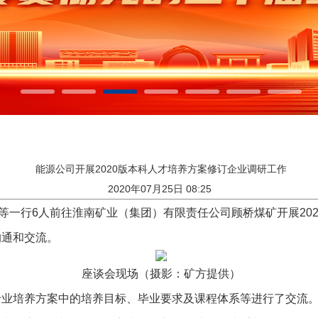
能源公司开展2020版本科人才培养方案修订企业调研工作
2020年07月25日 08:25
一行6人前往淮南矿业（集团）有限责任公司顾桥煤矿开展20
沟通和交流。
座谈会现场（摄影：矿方提供）
培养方案中的培养目标、毕业要求及课程体系等进行了交流。