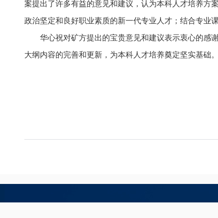
案提出了许多有益的意见和建议，认为本科人才培养方
政治坚定和良好职业素质的新一代专业人才；结合专业
华心祝对矿方提出的宝贵意见和建议表示衷心的感谢。
大纲内容的完善和更新，为本科人才培养奠定坚实基础