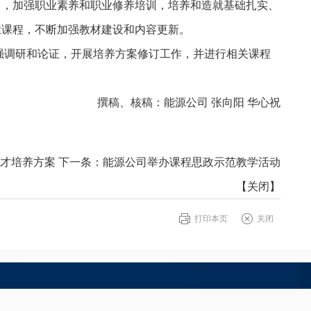
习，加强职业素养和职业修养培训，培养和造就基础扎实、
业课程，不断加强教材建设和内容更新。
强调研和论证，开展培养方案修订工作，并进行相关课程
撰稿、核稿：能源公司 张向阳 华心祝
才培养方案
下一条：
能源公司举办课程思政示范教学活动
【
关闭
】
打印本页
关闭