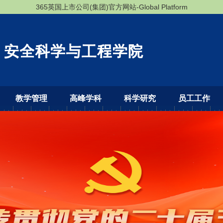
365英国上市公司(集团)官方网站-Global Platform
教学管理
高峰学科
科学研究
员工工作