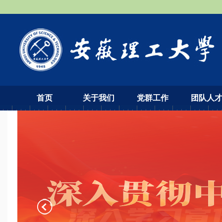
首页
关于我们
党群工作
团队人