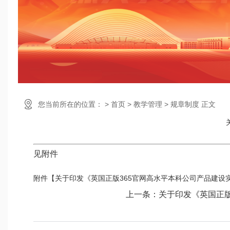
您当前所在的位置： > 首页 > 教学管理 > 规章制度 正文
见附件
附件【
关于印发《英国正版365官网高水平本科公司产品建设实
上一条：
关于印发《英国正版