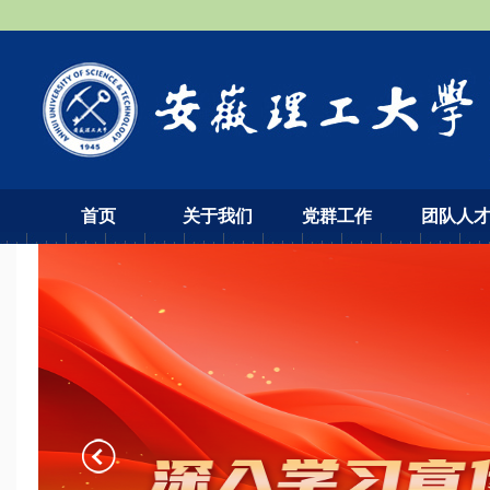
首页
关于我们
党群工作
团队人