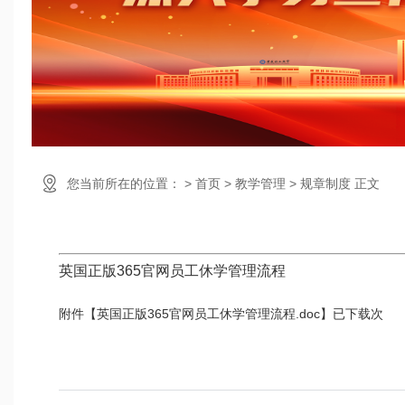
您当前所在的位置： > 首页 > 教学管理 > 规章制度 正文
英国正版365官网员工休学管理流程
附件【
英国正版365官网员工休学管理流程.doc
】已下载
次