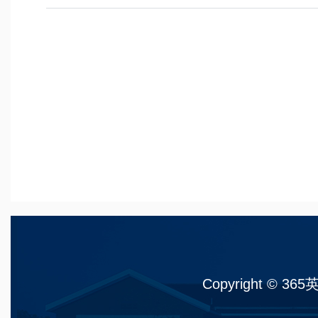
Copyright © 36