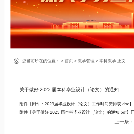
您当前所在的位置： > 首页 > 教学管理 > 本科教学 正文
关于做好 2023 届本科毕业设计（论文）的通知
附件【
附件：2023届毕业设计（论文）工作时间安排表.doc
】
附件【
关于做好 2023 届本科毕业设计（论文）的通知.pdf
】
上一条：