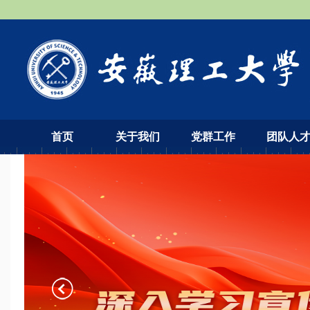
首页
关于我们
党群工作
团队人