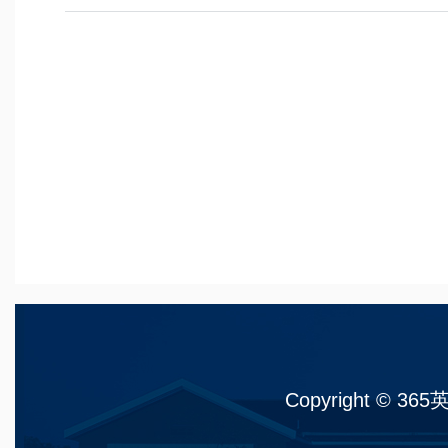
Copyright © 36