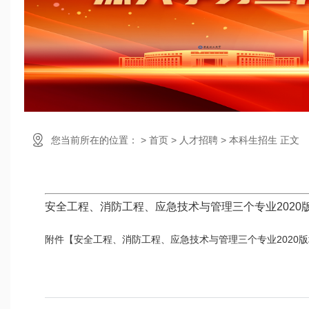
您当前所在的位置： > 首页 > 人才招聘 > 本科生招生 正文
安全工程、消防工程、应急技术与管理三个专业2020
附件【
安全工程、消防工程、应急技术与管理三个专业2020版培养