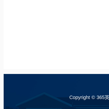
Copyright © 36