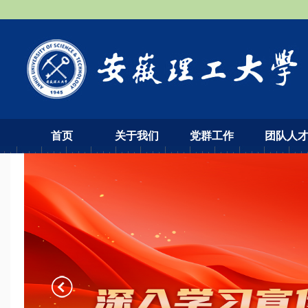
首页
关于我们
党群工作
团队人