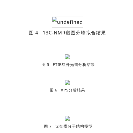
图 4 13C-NMR谱图分峰拟合结果
图 5 FTIR红外光谱分析结果
图 6 XPS分析结果
图 7 无烟煤分子结构模型