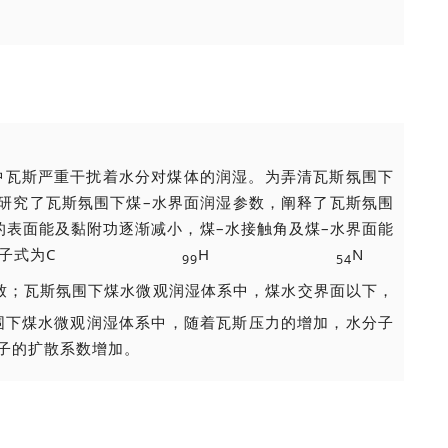
中瓦斯严重干扰着水分对煤体的润湿。为弄清瓦斯氛围下
研究了瓦斯氛围下煤–水界面润湿参数，阐释了瓦斯氛围
表面能及黏附功逐渐减小，煤–水接触角及煤–水界面能
子结构模型，分子式为C
H
N
99
54
一致；瓦斯氛围下煤水微观润湿体系中，煤水交界面以下，
围下煤水微观润湿体系中，随着瓦斯压力的增加，水分子
子的扩散系数增加。