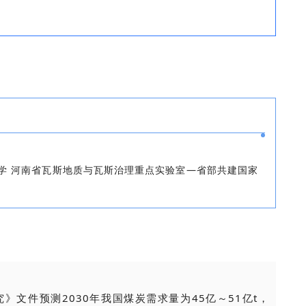
理工大学 河南省瓦斯地质与瓦斯治理重点实验室—省部共建国家
》文件预测2030年我国煤炭需求量为45亿～51亿t，