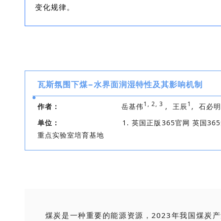
变化规律。
瓦斯氛围下煤−水界面润湿特性及其影响机制
1, 2, 3
1
作者：
岳基伟
, 王辰
, 石必明
单位：
1. 英国正版365官网 英国
重点实验室培育基地
煤炭是一种重要的能源资源，2023年我国煤炭产