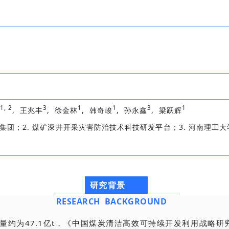
1, 2
3
1
1
3
1
, 王兆丰
, 徐金林
, 韩奇峻
, 孙永鑫
, 梁跃辉
365集团；2. 煤矿深井开采灾害防治技术科技研发平台；3. 河南
研究背景
RESEARCH BACKGROUND
量约为47.1亿t，《中国煤炭清洁高效可持续开发利用战略研究