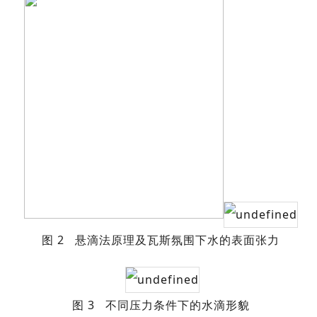
图 2 悬滴法原理及瓦斯氛围下水的表面张力
图 3 不同压力条件下的水滴形貌