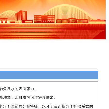
接触角及水的表面张力。
逐渐增加，水对煤的润湿难度增加。
水分子位置的分布特征、水分子及瓦斯分子扩散系数的