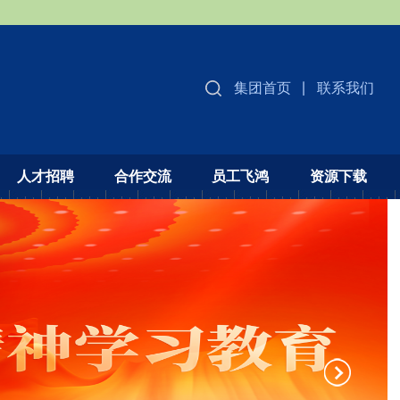
集团首页
联系我们
人才招聘
合作交流
员工飞鸿
资源下载