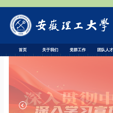
首页
关于我们
党群工作
团队人