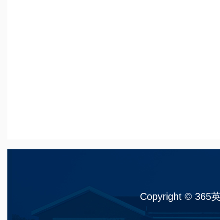
Copyright © 36