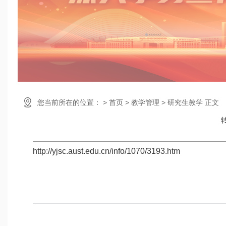
您当前所在的位置： > 首页 > 教学管理 > 研究生教学 正文
http://yjsc.aust.edu.cn/info/1070/3193.htm