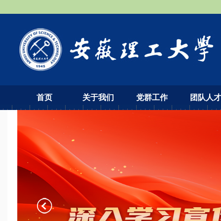
首页
关于我们
党群工作
团队人