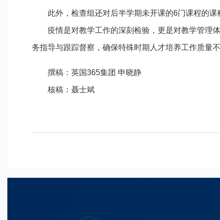
此外，检查组还对后半学期未开课的6门课程的课
疫情是对教学工作的深刻检验，更是对教学管理
务指导与跟踪督察，确保特殊时期人才培养工作质量
撰稿：​英国365集团 申晓静
核稿：聂士斌