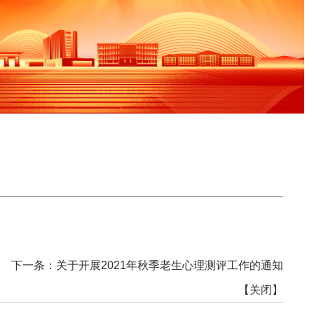
下一条：
关于开展2021年秋季老生心理测评工作的通知
【
关闭
】