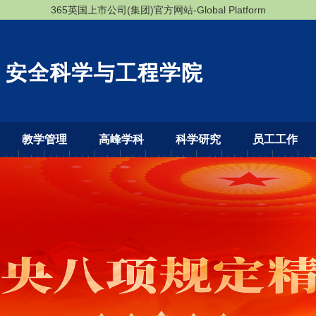
365英国上市公司(集团)官方网站-Global Platform
教学管理
高峰学科
科学研究
员工工作