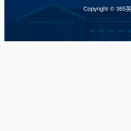
Copyright © 36