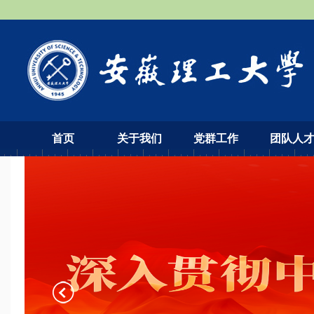
首页
关于我们
党群工作
团队人